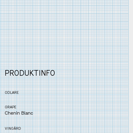
PRODUKTINFO
ODLARE
GRAPE
Chenin Blanc
VINGÅRD