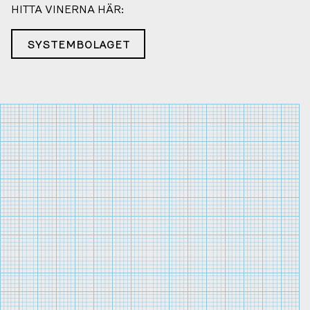
HITTA VINERNA HÄR:
SYSTEMBOLAGET