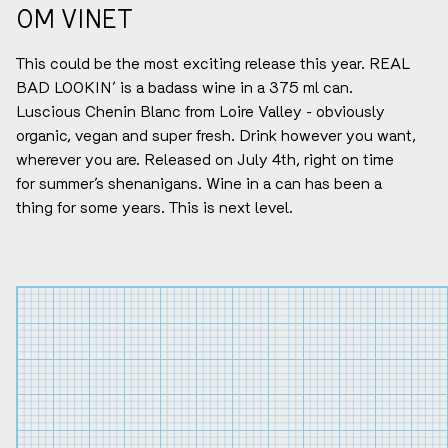
OM VINET
This could be the most exciting release this year. REAL
BAD LOOKIN’ is a badass wine in a 375 ml can.
Luscious Chenin Blanc from Loire Valley - obviously
organic, vegan and super fresh. Drink however you want,
wherever you are. Released on July 4th, right on time
for summer’s shenanigans. Wine in a can has been a
thing for some years. This is next level.