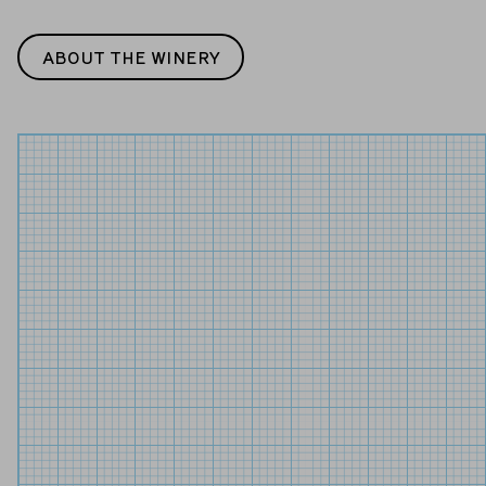
ABOUT THE WINERY