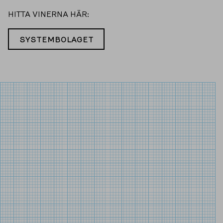
HITTA VINERNA HÄR:
SYSTEMBOLAGET