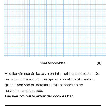
Skål för cookies!
Vi gillar vin mer än kakor, men internet har sina regler. De
här små digitala smulorna hjälper oss att förstå vad du
gillar – och vad du scrollar förbi snabbare än en
halvljummen prosecco.
Läs mer om hur vi använder cookies här.