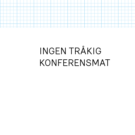
INGEN TRÅKIG
KONFERENSMAT