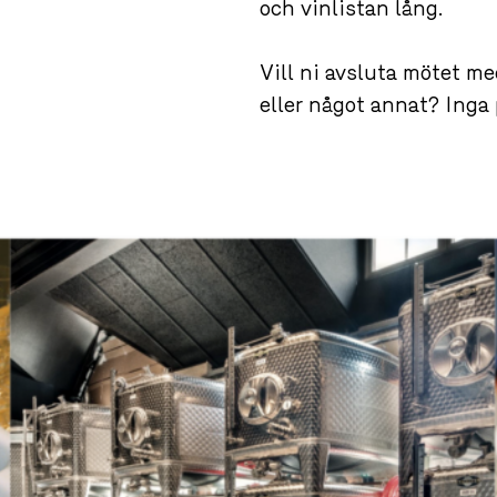
Vill ni avsluta mötet me
eller något annat? Inga p