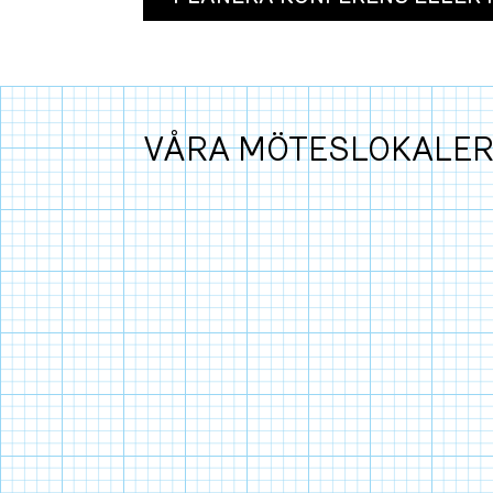
VÅRA MÖTESLOKALER