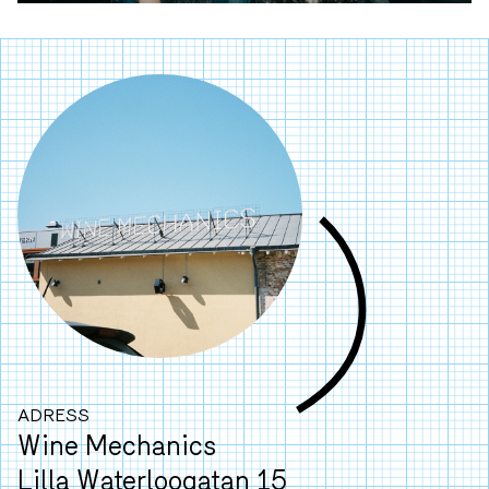
ADRESS
Wine Mechanics
Lilla Waterloogatan 15