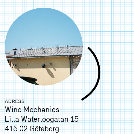
ADRESS
Wine Mechanics
Lilla Waterloogatan 15
415 02 Göteborg